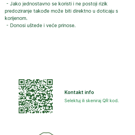
 - Jako jednostavno se koristi i ne postoji rizik 
predoziranje takođe može biti direktno u doticaju s 
korijenom.

 - Donosi uštede i veće prinose.
Kontakt info
Selektuj ili skeniraj QR kod.