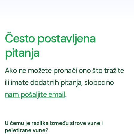
Često postavljena
pitanja
Ako ne možete pronaći ono što tražite
ili imate dodatnih pitanja, slobodno
nam pošaljite email
.
U čemu je razlika između sirove vune i
peletirane vune?