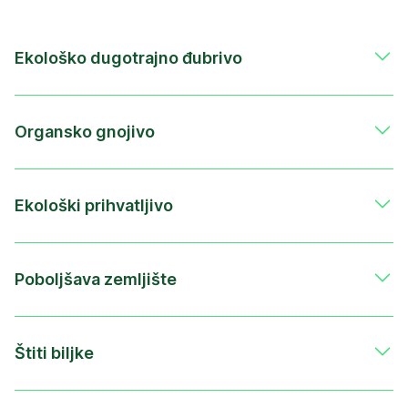
Ekološko dugotrajno đubrivo
Organsko gnojivo
Ekološki prihvatljivo
Poboljšava zemljište
Štiti biljke