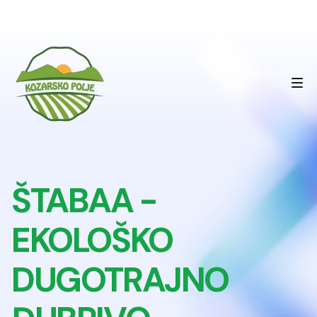
ŠTABAA -
EKOLOŠKO
DUGOTRAJNO